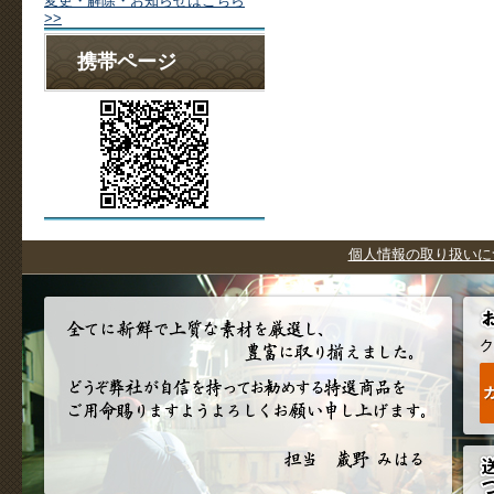
変更・解除・お知らせはこちら
>>
携帯ページ
個人情報の取り扱いに