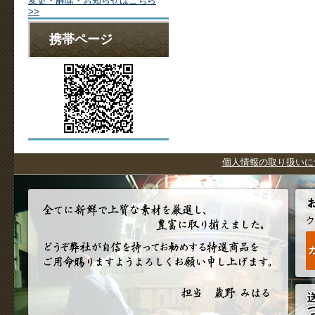
変更・解除・お知らせはこちら
>>
携帯ページ
個人情報の取り扱いに