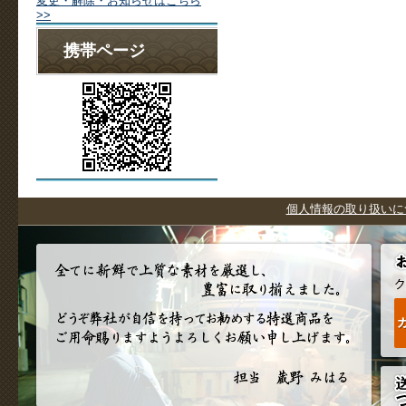
変更・解除・お知らせはこちら
>>
携帯ページ
個人情報の取り扱いに