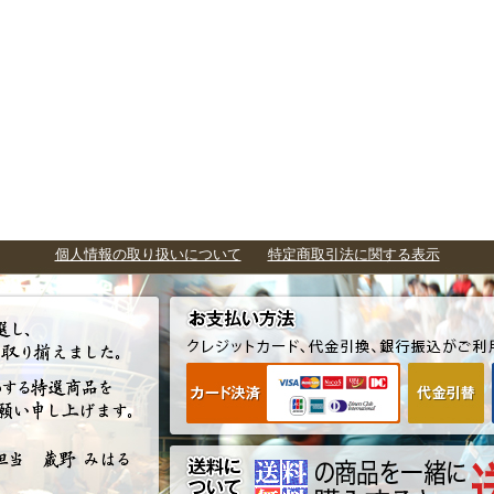
個人情報の取り扱いについて
特定商取引法に関する表示