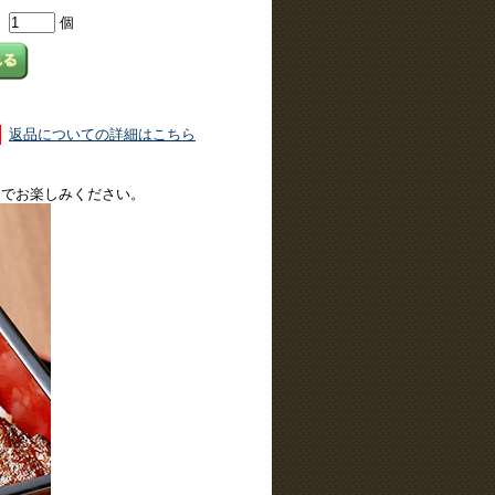
個
返品についての詳細はこちら
庭でお楽しみください。