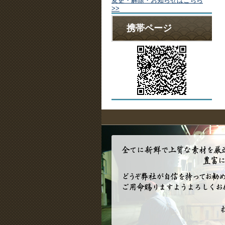
変更・解除・お知らせはこちら
>>
携帯ページ