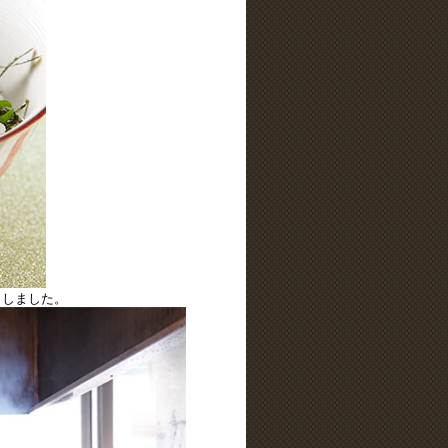
きしました。